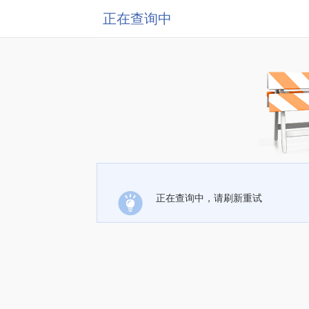
正在查询中
正在查询中，请刷新重试