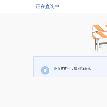
正在查询中
正在查询中，请刷新重试