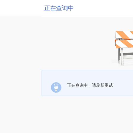
正在查询中
正在查询中，请刷新重试