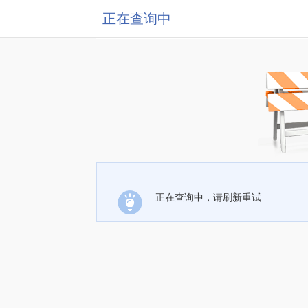
正在查询中
正在查询中，请刷新重试