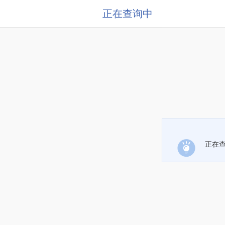
正在查询中
正在