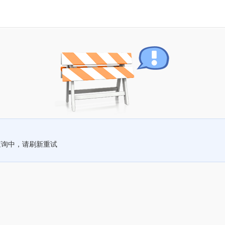
查询中，请刷新重试