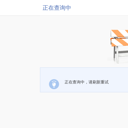
正在查询中
正在查询中，请刷新重试